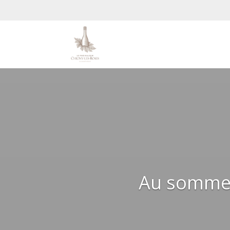
Au sommet