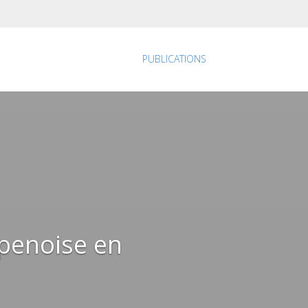
PUBLICATIONS
penoise en