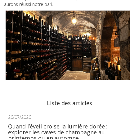
aurons réussi notre pari.
Liste des articles
26/07/2026
Quand l’éveil croise la lumière dorée :
explorer les caves de champagne au
printemps ou en automne