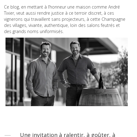
Ce blog, en mettant à l’honneur une maison comme André
Tixier, veut aussi rendre justice à ce terroir discret, à ces
vignerons qui travaillent sans projecteurs, à cette Champagne
des villages, vivante, authentique, loin des salons feutrés et
des grands noms uniformisés.
Une invitation à ralentir, à goûter, à