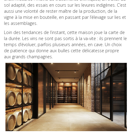
sol adapté, des essais en cours sur les levures indigènes. C’est
aussi une volonté de rester maître de la production, de la
vigne à la mise en bouteille, en passant par l’élevage sur lies et
les assemblages.
Loin des tendances de l’instant, cette maison joue la carte de
la durée. Les vins ne sont pas sortis à la va-vite : ils prennent le
temps d’évoluer, parfois plusieurs années, en cave. Un choix
de patience qui donne aux bulles cette délicatesse propre
aux grands champagnes.