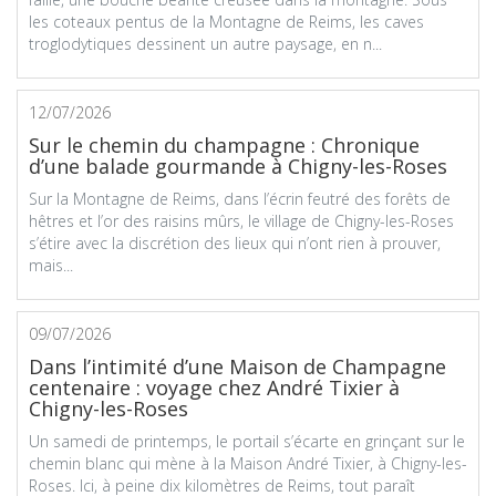
les coteaux pentus de la Montagne de Reims, les caves
troglodytiques dessinent un autre paysage, en n...
12/07/2026
Sur le chemin du champagne : Chronique
d’une balade gourmande à Chigny-les-Roses
Sur la Montagne de Reims, dans l’écrin feutré des forêts de
hêtres et l’or des raisins mûrs, le village de Chigny-les-Roses
s’étire avec la discrétion des lieux qui n’ont rien à prouver,
mais...
09/07/2026
Dans l’intimité d’une Maison de Champagne
centenaire : voyage chez André Tixier à
Chigny-les-Roses
Un samedi de printemps, le portail s’écarte en grinçant sur le
chemin blanc qui mène à la Maison André Tixier, à Chigny-les-
Roses. Ici, à peine dix kilomètres de Reims, tout paraît