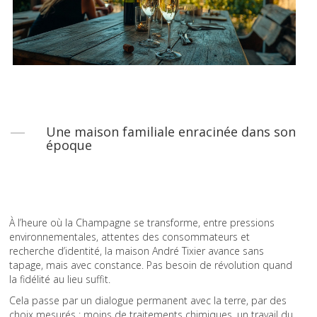
Une maison familiale enracinée dans son
époque
À l’heure où la Champagne se transforme, entre pressions
environnementales, attentes des consommateurs et
recherche d’identité, la maison André Tixier avance sans
tapage, mais avec constance. Pas besoin de révolution quand
la fidélité au lieu suffit.
Cela passe par un dialogue permanent avec la terre, par des
choix mesurés : moins de traitements chimiques, un travail du