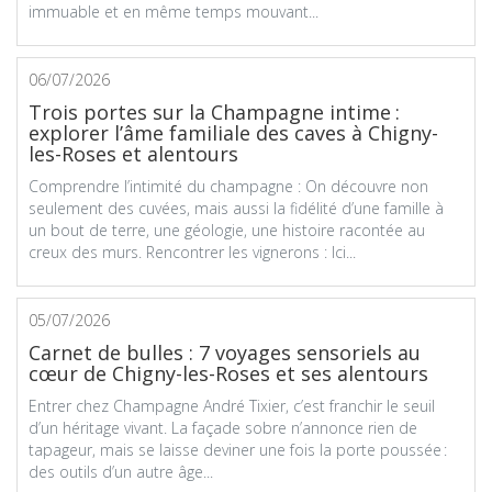
immuable et en même temps mouvant...
06/07/2026
Trois portes sur la Champagne intime :
explorer l’âme familiale des caves à Chigny-
les-Roses et alentours
Comprendre l’intimité du champagne : On découvre non
seulement des cuvées, mais aussi la fidélité d’une famille à
un bout de terre, une géologie, une histoire racontée au
creux des murs. Rencontrer les vignerons : Ici...
05/07/2026
Carnet de bulles : 7 voyages sensoriels au
cœur de Chigny-les-Roses et ses alentours
Entrer chez Champagne André Tixier, c’est franchir le seuil
d’un héritage vivant. La façade sobre n’annonce rien de
tapageur, mais se laisse deviner une fois la porte poussée :
des outils d’un autre âge...