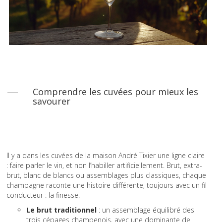
Comprendre les cuvées pour mieux les
savourer
Il y a dans les cuvées de la maison André Tixier une ligne claire
: faire parler le vin, et non l’habiller artificiellement. Brut, extra-
brut, blanc de blancs ou assemblages plus classiques, chaque
champagne raconte une histoire différente, toujours avec un fil
conducteur : la finesse.
Le brut traditionnel
: un assemblage équilibré des
trois cépages champenois, avec une dominante de