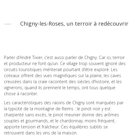
Chigny-les-Roses, un terroir à redécouvrir
Parler d’André Tixier, c’est aussi parler de Chigny. Car ici, terroir
et producteur ne font qu’un. Ce village trop souvent ignoré des
circuits touristiques mériterait pourtant d’être exploré. Les
coteaux offrent des vues magnifiques sur la plaine, les caves
creusées dans la craie racontent des siècles d’histoire, et les
vignerons, quand ils prennent le temps, ont tous quelque
chose à raconter.
Les caractéristiques des raisins de Chigny sont marquées par
la typicité de la montagne de Reims : le pinot noir y est
charpenté sans excès, le pinot meunier donne des arômes
souples et gourmands, et le chardonnay, moins fréquent,
apporte tension et fraîcheur. Ces équilibres subtils se
retrouvent dans les vins de la maison.