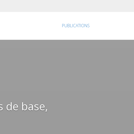
PUBLICATIONS
ns de base,