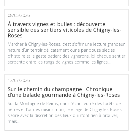
08/05/2026
À travers vignes et bulles : découverte
sensible des sentiers viticoles de Chigny-les-
Roses
Marcher à Chigny-les-Roses, c’est s’offrir une lecture grandeur
nature d’un terroir délicatement ourlé par douze siècles
d’histoire et le geste patient des vignerons. Ici, chaque sentier
serpente entre les rangs de vignes comme les lignes...
12/07/2026
Sur le chemin du champagne : Chronique
d’une balade gourmande à Chigny-les-Roses
Sur la Montagne de Reims, dans l’écrin feutré des forêts de
hêtres et l’or des raisins mûrs, le village de Chigny-les-Roses
s’étire avec la discrétion des lieux qui n’ont rien à prouver,
mais...