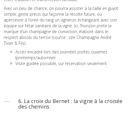
Avec un peu de chance, on pourra assister à la taille en guyot
simple, geste précis qui façonne la récolte future, ou
apercevoir à l’orée du rang un vigneron échangeant avec son
équipe sur l’état sanitaire de la vigne. Ici, l’horizon porte la
marque d’un champagne de conviction, élaboré dans le
respect absolu du terroir (source : site Champagne André
Tixier & Fils).
Accès encadré lors des journées portes ouvertes
(printemps/automne)
Visite guidée possible, sur réservation seulement
6. La croix du Bernet : la vigne à la croisée
des chemins