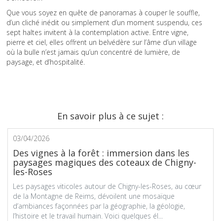
Que vous soyez en quête de panoramas à couper le souffle,
d’un cliché inédit ou simplement d’un moment suspendu, ces
sept haltes invitent à la contemplation active. Entre vigne,
pierre et ciel, elles offrent un belvédère sur l’âme d’un village
où la bulle n’est jamais qu’un concentré de lumière, de
paysage, et d’hospitalité.
En savoir plus à ce sujet :
03/04/2026
Des vignes à la forêt : immersion dans les
paysages magiques des coteaux de Chigny-
les-Roses
Les paysages viticoles autour de Chigny-les-Roses, au cœur
de la Montagne de Reims, dévoilent une mosaïque
d’ambiances façonnées par la géographie, la géologie,
l’histoire et le travail humain. Voici quelques él...