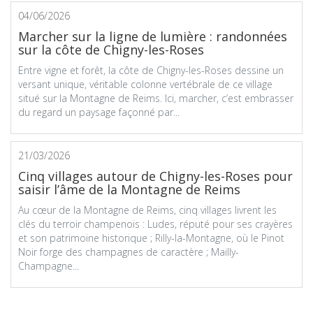
04/06/2026
Marcher sur la ligne de lumière : randonnées
sur la côte de Chigny-les-Roses
Entre vigne et forêt, la côte de Chigny-les-Roses dessine un
versant unique, véritable colonne vertébrale de ce village
situé sur la Montagne de Reims. Ici, marcher, c’est embrasser
du regard un paysage façonné par...
21/03/2026
Cinq villages autour de Chigny-les-Roses pour
saisir l’âme de la Montagne de Reims
Au cœur de la Montagne de Reims, cinq villages livrent les
clés du terroir champenois : Ludes, réputé pour ses crayères
et son patrimoine historique ; Rilly-la-Montagne, où le Pinot
Noir forge des champagnes de caractère ; Mailly-
Champagne...