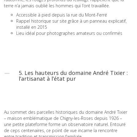
terre n’a jamais oublié les hommes qui l’ont travaillée.
Accessible à pied depuis la rue du Mont-Ferré
Rappel historique sur site grâce à un panneau explicatif,
installé en 2015
Lieu idéal pour photographes amateurs ou confirmés
5. Les hauteurs du domaine André Tixier :
l’artisanat à l’état pur
Au sommet des parcelles historiques du domaine André Tixier
– maison emblématique de Chigny-les-Roses depuis 1926 –
une petite plateforme forme un observatoire naturel. Entouré
de ceps centenaires, ce point de vue incarne la rencontre
entre tradition et transmission familiale.