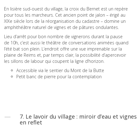
En lisière sud-ouest du village, la croix du Bernet est un repère
pour tous les marcheurs. Cet ancien point de jalon – érigé au
XIXe siècle lors de la réorganisation du cadastre – domine un
amphithéâtre naturel de vignes et de pâtures ondulantes.
Lieu d’arrêt pour bon nombre de vignerons durant la pause
de 10h, c’est aussi le théâtre de conversations animées quand
l’été bat son plein. L’endroit offre une vue imprenable sur la
plaine de Reims et, par temps clair, la possibilité d’apercevoir
les sillons de labour qui coupent la ligne d’horizon.
Accessible via le sentier du Mont de la Butte
Petit banc de pierre pour la contemplation
7. Le lavoir du village : miroir d’eau et vignes
en reflet