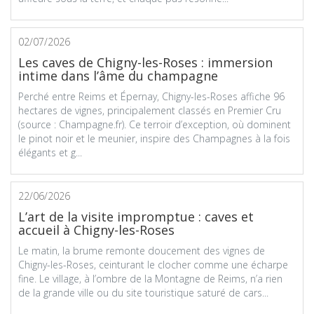
02/07/2026
Les caves de Chigny-les-Roses : immersion
intime dans l’âme du champagne
Perché entre Reims et Épernay, Chigny-les-Roses affiche 96
hectares de vignes, principalement classés en Premier Cru
(source : Champagne.fr). Ce terroir d’exception, où dominent
le pinot noir et le meunier, inspire des Champagnes à la fois
élégants et g...
22/06/2026
L’art de la visite impromptue : caves et
accueil à Chigny-les-Roses
Le matin, la brume remonte doucement des vignes de
Chigny-les-Roses, ceinturant le clocher comme une écharpe
fine. Le village, à l’ombre de la Montagne de Reims, n’a rien
de la grande ville ou du site touristique saturé de cars...