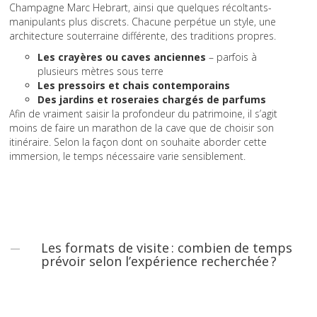
Champagne Marc Hebrart, ainsi que quelques récoltants-
manipulants plus discrets. Chacune perpétue un style, une
architecture souterraine différente, des traditions propres.
Les crayères ou caves anciennes
– parfois à
plusieurs mètres sous terre
Les pressoirs et chais contemporains
Des jardins et roseraies chargés de parfums
Afin de vraiment saisir la profondeur du patrimoine, il s’agit
moins de faire un marathon de la cave que de choisir son
itinéraire. Selon la façon dont on souhaite aborder cette
immersion, le temps nécessaire varie sensiblement.
Les formats de visite : combien de temps
prévoir selon l’expérience recherchée ?