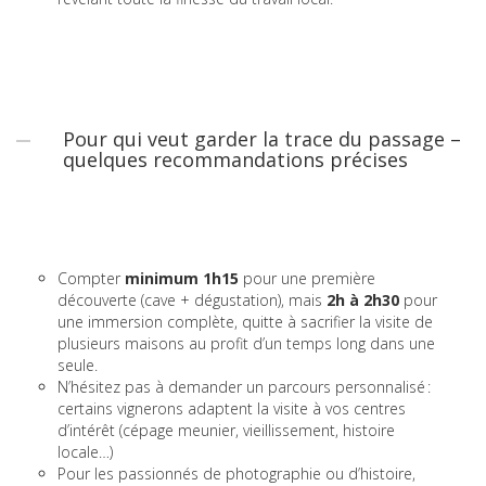
Pour qui veut garder la trace du passage –
quelques recommandations précises
Compter
minimum 1h15
pour une première
découverte (cave + dégustation), mais
2h à 2h30
pour
une immersion complète, quitte à sacrifier la visite de
plusieurs maisons au profit d’un temps long dans une
seule.
N’hésitez pas à demander un parcours personnalisé :
certains vignerons adaptent la visite à vos centres
d’intérêt (cépage meunier, vieillissement, histoire
locale…)
Pour les passionnés de photographie ou d’histoire,