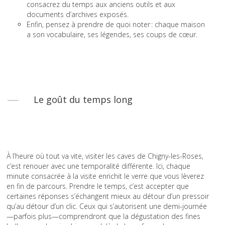
consacrez du temps aux anciens outils et aux
documents d’archives exposés.
Enfin, pensez à prendre de quoi noter : chaque maison
a son vocabulaire, ses légendes, ses coups de cœur.
Le goût du temps long
À l’heure où tout va vite, visiter les caves de Chigny-les-Roses,
c’est renouer avec une temporalité différente. Ici, chaque
minute consacrée à la visite enrichit le verre que vous lèverez
en fin de parcours. Prendre le temps, c’est accepter que
certaines réponses s’échangent mieux au détour d’un pressoir
qu’au détour d’un clic. Ceux qui s’autorisent une demi-journée
—parfois plus—comprendront que la dégustation des fines