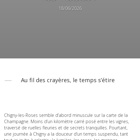
18/06/2026
Au fil des crayères, le temps s’étire
Chigny-les-Roses semble d’abord minuscule sur la carte de la
Champagne. Moins d’un kilomètre carré posé entre les vignes,
traversé de ruelles fleuries et de secrets tranquilles. Pourtant,
une journée à Chigny a la douceur d’un temps suspendu, tant