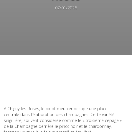
07/01/2026
À Chigny-les-Roses, le pinot meunier occupe une place
centrale dans l’élaboration des champagnes. Cette variété
singulière, souvent considérée comme le « troisième cépage »
de la Champagne derrière le pinot noir et le chardonnay,