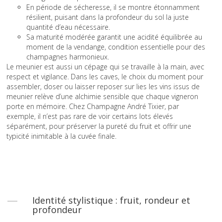
En période de sécheresse, il se montre étonnamment
résilient, puisant dans la profondeur du sol la juste
quantité d’eau nécessaire.
Sa maturité modérée garantit une acidité équilibrée au
moment de la vendange, condition essentielle pour des
champagnes harmonieux.
Le meunier est aussi un cépage qui se travaille à la main, avec
respect et vigilance. Dans les caves, le choix du moment pour
assembler, doser ou laisser reposer sur lies les vins issus de
meunier relève d’une alchimie sensible que chaque vigneron
porte en mémoire. Chez Champagne André Tixier, par
exemple, il n’est pas rare de voir certains lots élevés
séparément, pour préserver la pureté du fruit et offrir une
typicité inimitable à la cuvée finale.
Identité stylistique : fruit, rondeur et
profondeur