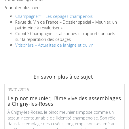
Pour aller plus loin :
Champagne.fr – Les cépages champenois
Revue du Vin de France – Dossier spécial « Meunier, un
patrimoine à revaloriser »
Comité Champagne : statistiques et rapports annuels
sur la répartition des cépages
Vitisphère – Actualités de la vigne et du vin
En savoir plus à ce sujet :
09/01/2026
Le pinot meunier, l’âme vive des assemblages
à Chigny-les-Roses
À Chigny-les-Roses, le pinot meunier s’impose comme un
acteur incontournable de l’identité champenoise. Son rôle
dans l’assemblage des cuvées, longtemps sous-estimé au