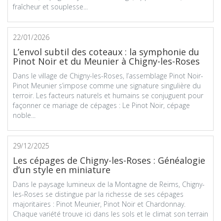
fraîcheur et souplesse...
22/01/2026
L’envol subtil des coteaux : la symphonie du
Pinot Noir et du Meunier à Chigny-les-Roses
Dans le village de Chigny-les-Roses, l’assemblage Pinot Noir-
Pinot Meunier s’impose comme une signature singulière du
terroir. Les facteurs naturels et humains se conjuguent pour
façonner ce mariage de cépages : Le Pinot Noir, cépage
noble...
29/12/2025
Les cépages de Chigny-les-Roses : Généalogie
d’un style en miniature
Dans le paysage lumineux de la Montagne de Reims, Chigny-
les-Roses se distingue par la richesse de ses cépages
majoritaires : Pinot Meunier, Pinot Noir et Chardonnay.
Chaque variété trouve ici dans les sols et le climat son terrain