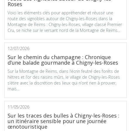
Roses
Voici les éléments clés pour appréhender et réussir une
route des vignobles autour de Chigny-les-Roses dans la
Montagne de Reims : Chigny-les-Roses, village classé Premier
Cru, se niche sur le versant nord de la Montagne de Reims...
12/07/2026
Sur le chemin du champagne : Chronique
d’une balade gourmande à Chigny-les-Roses
Sur la Montagne de Reims, dans l’écrin feutré des forêts de
hêtres et l’or des raisins mûrs, le village de Chigny-les-Roses
s’étire avec la discrétion des lieux qui n’ont rien à prouver,
mais...
11/05/2026
Sur les traces des bulles à Chigny-les-Roses :
un itinéraire sensible pour une journée
œnotouristique