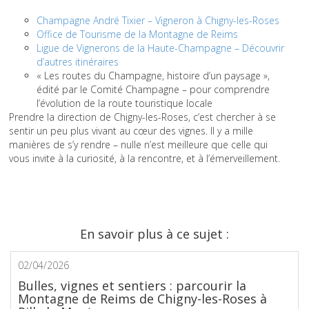
Champagne André Tixier – Vigneron à Chigny-les-Roses
Office de Tourisme de la Montagne de Reims
Ligue de Vignerons de la Haute-Champagne – Découvrir
d’autres itinéraires
« Les routes du Champagne, histoire d’un paysage »,
édité par le Comité Champagne – pour comprendre
l’évolution de la route touristique locale
Prendre la direction de Chigny-les-Roses, c’est chercher à se
sentir un peu plus vivant au cœur des vignes. Il y a mille
manières de s’y rendre – nulle n’est meilleure que celle qui
vous invite à la curiosité, à la rencontre, et à l’émerveillement.
En savoir plus à ce sujet :
02/04/2026
Bulles, vignes et sentiers : parcourir la
Montagne de Reims de Chigny-les-Roses à