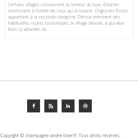
Certains villages connaissent la rumeur du luxe, d’autres
murmurent à l’oreille de ceux qui écoutent. Chigny-les-Roses
appartient à la seconde catégorie. Détour imminent des
habituelles routes touristiques, le village dévoile, à qui veut
bien s’y attarder, la...
Copyright © champagne-andre-tixier.fr. Tous droits réservés.