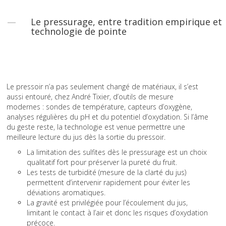
Le pressurage, entre tradition empirique et
technologie de pointe
Le pressoir n’a pas seulement changé de matériaux, il s’est
aussi entouré, chez André Tixier, d’outils de mesure
modernes : sondes de température, capteurs d’oxygène,
analyses régulières du pH et du potentiel d’oxydation. Si l’âme
du geste reste, la technologie est venue permettre une
meilleure lecture du jus dès la sortie du pressoir.
La limitation des sulfites dès le pressurage est un choix
qualitatif fort pour préserver la pureté du fruit.
Les tests de turbidité (mesure de la clarté du jus)
permettent d’intervenir rapidement pour éviter les
déviations aromatiques.
La gravité est privilégiée pour l’écoulement du jus,
limitant le contact à l’air et donc les risques d’oxydation
précoce.