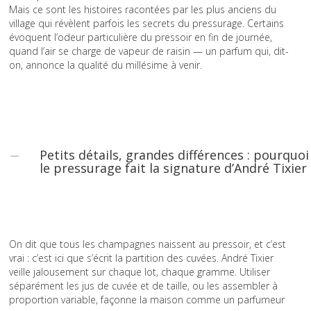
Mais ce sont les histoires racontées par les plus anciens du
village qui révèlent parfois les secrets du pressurage. Certains
évoquent l’odeur particulière du pressoir en fin de journée,
quand l’air se charge de vapeur de raisin — un parfum qui, dit-
on, annonce la qualité du millésime à venir.
Petits détails, grandes différences : pourquoi
le pressurage fait la signature d’André Tixier
On dit que tous les champagnes naissent au pressoir, et c’est
vrai : c’est ici que s’écrit la partition des cuvées. André Tixier
veille jalousement sur chaque lot, chaque gramme. Utiliser
séparément les jus de cuvée et de taille, ou les assembler à
proportion variable, façonne la maison comme un parfumeur