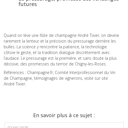
futures
Quand on lève une flûte de champagne André Tixier, on devine
rarement la lenteur et la précision du pressurage derrière les
bulles. La science y rencontre la patience, la technologie
côtoie le geste, et la tradition dialogue discrètement avec
l’audace. Le pressurage est la première, et sans doute la plus
décisive, des promesses du terroir de Chigny-les-Roses.
Références : Champagne.fr, Comité Interprofessionnel du Vin
de Champagne, témoignages de vignerons, visite sur site
André Tixier.
En savoir plus à ce sujet :