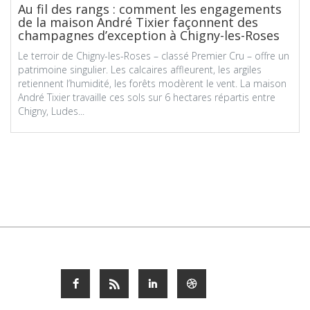
Au fil des rangs : comment les engagements
de la maison André Tixier façonnent des
champagnes d’exception à Chigny-les-Roses
Le terroir de Chigny-les-Roses – classé Premier Cru – offre un
patrimoine singulier. Les calcaires affleurent, les argiles
retiennent l’humidité, les forêts modèrent le vent. La maison
André Tixier travaille ces sols sur 6 hectares répartis entre
Chigny, Ludes...