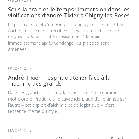
03/06/2025
Sous la craie et le temps : immersion dans les
vinifications d’André Tixier à Chigny-les-Roses
Le premier secret d’un bon champagne, c’est le fruit. Chez
André Tixier, le raisin, récolté sur les coteaux classés de
Chigny-les-Roses, l’est exclusivement à la main.
Immédiatement après vendange, les grappes sont
amenées...
04/07/2025
André Tixier : l’esprit d’atelier face à la
machine des grands
Dans les grandes maisons, la constance règne comme un
mot d’ordre. Produire une cuvée identique d’une année sur
l’autre – cet exploit d’alchimie et de logistique –, c’est
l’essence même du style...
02/07/2025