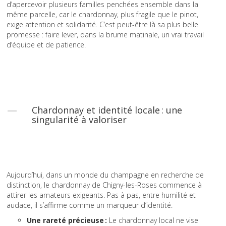
d’apercevoir plusieurs familles penchées ensemble dans la
même parcelle, car le chardonnay, plus fragile que le pinot,
exige attention et solidarité. C’est peut-être là sa plus belle
promesse : faire lever, dans la brume matinale, un vrai travail
d’équipe et de patience.
Chardonnay et identité locale : une
singularité à valoriser
Aujourd’hui, dans un monde du champagne en recherche de
distinction, le chardonnay de Chigny-les-Roses commence à
attirer les amateurs exigeants. Pas à pas, entre humilité et
audace, il s’affirme comme un marqueur d’identité.
Une rareté précieuse :
Le chardonnay local ne vise