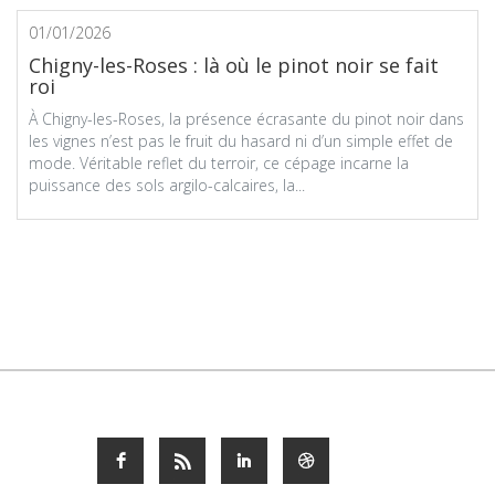
01/01/2026
Chigny-les-Roses : là où le pinot noir se fait
roi
À Chigny-les-Roses, la présence écrasante du pinot noir dans
les vignes n’est pas le fruit du hasard ni d’un simple effet de
mode. Véritable reflet du terroir, ce cépage incarne la
puissance des sols argilo-calcaires, la...