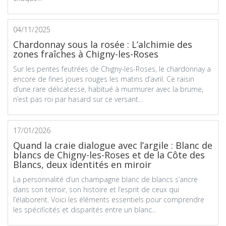
04/11/2025
Chardonnay sous la rosée : L’alchimie des
zones fraîches à Chigny-les-Roses
Sur les pentes feutrées de Chigny-les-Roses, le chardonnay a
encore de fines joues rouges les matins d’avril. Ce raisin
d’une rare délicatesse, habitué à murmurer avec la brume,
n’est pas roi par hasard sur ce versant...
17/01/2026
Quand la craie dialogue avec l’argile : Blanc de
blancs de Chigny-les-Roses et de la Côte des
Blancs, deux identités en miroir
La personnalité d’un champagne blanc de blancs s’ancre
dans son terroir, son histoire et l’esprit de ceux qui
l’élaborent. Voici les éléments essentiels pour comprendre
les spécificités et disparités entre un blanc...