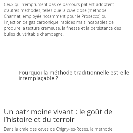
Ceux qui n’empruntent pas ce parcours patient adoptent
d’autres méthodes, telles que la cuve close (méthode
Charmat, employée notamment pour le Prosecco) ou
l’injection de gaz carbonique, rapides mais incapables de
produire la texture crémeuse, la finesse et la persistance des
bulles du véritable champagne.
Pourquoi la méthode traditionnelle est-elle
irremplaçable ?
Un patrimoine vivant : le goût de
l’histoire et du terroir
Dans la craie des caves de Chigny-les-Roses, la méthode