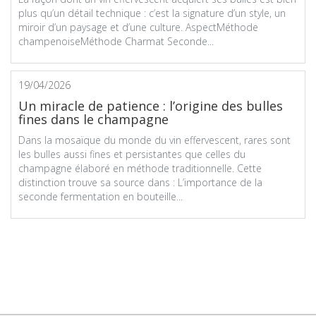
plus qu’un détail technique : c’est la signature d’un style, un
miroir d’un paysage et d’une culture. AspectMéthode
champenoiseMéthode Charmat Seconde...
19/04/2026
Un miracle de patience : l’origine des bulles
fines dans le champagne
Dans la mosaïque du monde du vin effervescent, rares sont
les bulles aussi fines et persistantes que celles du
champagne élaboré en méthode traditionnelle. Cette
distinction trouve sa source dans : L’importance de la
seconde fermentation en bouteille...