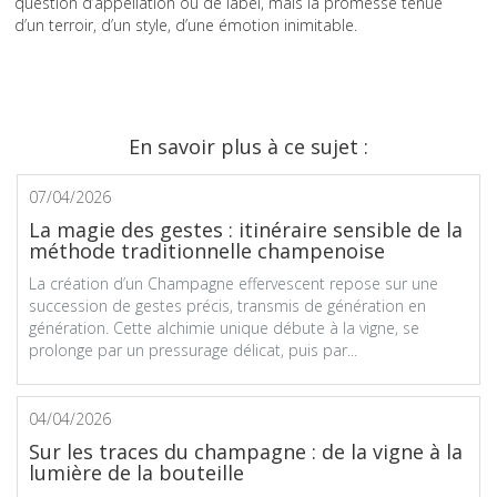
question d’appellation ou de label, mais la promesse tenue
d’un terroir, d’un style, d’une émotion inimitable.
En savoir plus à ce sujet :
07/04/2026
La magie des gestes : itinéraire sensible de la
méthode traditionnelle champenoise
La création d’un Champagne effervescent repose sur une
succession de gestes précis, transmis de génération en
génération. Cette alchimie unique débute à la vigne, se
prolonge par un pressurage délicat, puis par...
04/04/2026
Sur les traces du champagne : de la vigne à la
lumière de la bouteille