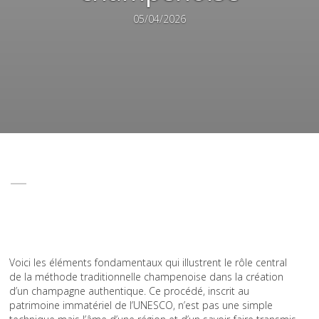
05/04/2026
Voici les éléments fondamentaux qui illustrent le rôle central
de la méthode traditionnelle champenoise dans la création
d’un champagne authentique. Ce procédé, inscrit au
patrimoine immatériel de l’UNESCO, n’est pas une simple