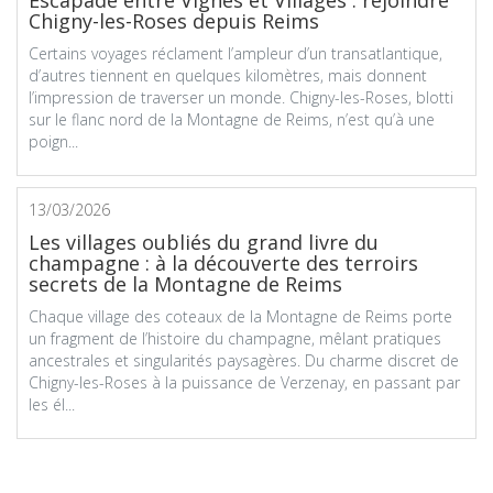
Chigny-les-Roses depuis Reims
Certains voyages réclament l’ampleur d’un transatlantique,
d’autres tiennent en quelques kilomètres, mais donnent
l’impression de traverser un monde. Chigny-les-Roses, blotti
sur le flanc nord de la Montagne de Reims, n’est qu’à une
poign...
13/03/2026
Les villages oubliés du grand livre du
champagne : à la découverte des terroirs
secrets de la Montagne de Reims
Chaque village des coteaux de la Montagne de Reims porte
un fragment de l’histoire du champagne, mêlant pratiques
ancestrales et singularités paysagères. Du charme discret de
Chigny-les-Roses à la puissance de Verzenay, en passant par
les él...