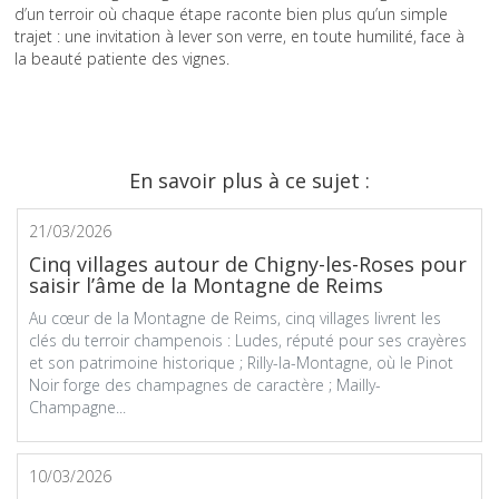
d’un terroir où chaque étape raconte bien plus qu’un simple
trajet : une invitation à lever son verre, en toute humilité, face à
la beauté patiente des vignes.
En savoir plus à ce sujet :
21/03/2026
Cinq villages autour de Chigny-les-Roses pour
saisir l’âme de la Montagne de Reims
Au cœur de la Montagne de Reims, cinq villages livrent les
clés du terroir champenois : Ludes, réputé pour ses crayères
et son patrimoine historique ; Rilly-la-Montagne, où le Pinot
Noir forge des champagnes de caractère ; Mailly-
Champagne...
10/03/2026