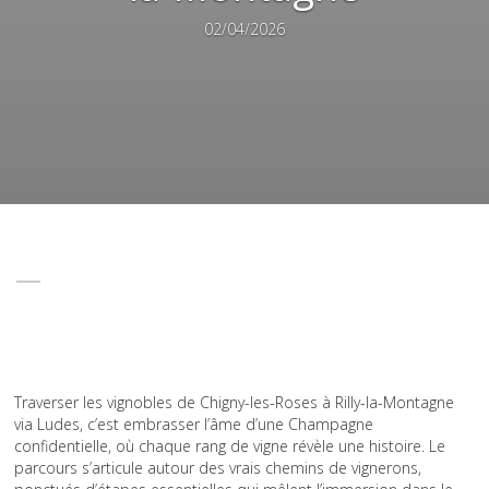
02/04/2026
Traverser les vignobles de Chigny-les-Roses à Rilly-la-Montagne
via Ludes, c’est embrasser l’âme d’une Champagne
confidentielle, où chaque rang de vigne révèle une histoire. Le
parcours s’articule autour des vrais chemins de vignerons,