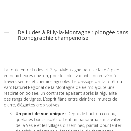
De Ludes à Rilly-la-Montagne : plongée dans
l’iconographie champenoise
La route entre Ludes et Rilly-la-Montagne peut se faire à pied
en deux heures environ, pour les plus vaillants, ou en vélo à
travers sentes et chemins agricoles. Le passage par la forêt du
Parc Naturel Régional de la Montagne de Reims ajoute une
respiration boisée, un contraste apaisant après la régularité
des rangs de vignes. L’esprit flâne entre clairières, murets de
pierre, élégantes croix votives.
Un point de vue unique :
Depuis le haut du coteau,
quelques bancs isolés offrent un panorama sur la vallée
de la Vesle et les villages disséminés, parfait pour tenter