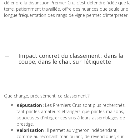
défendre la distinction Premier Cru, c’est défendre l’idée que la
terre, patiemment travaillée, offre des nuances que seule une
longue fréquentation des rangs de vigne permet d’interpréter.
Impact concret du classement : dans la
coupe, dans le chai, sur l’étiquette
Que change, précisément, ce classement ?
Réputation :
Les Premiers Crus sont plus recherchés,
tant par les amateurs étrangers que par les maisons,
soucieuses d’intégrer ces vins à leurs assemblages de
prestige.
Valorisation :
Il permet au vigneron indépendant,
comme au récoltant-manipulant, de revendiquer, sur