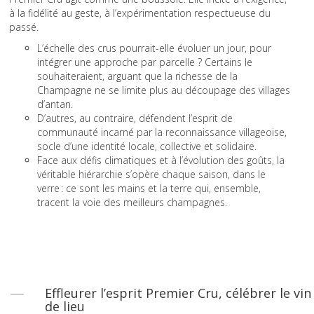
à la fidélité au geste, à l’expérimentation respectueuse du
passé.
L’échelle des crus pourrait-elle évoluer un jour, pour
intégrer une approche par parcelle ? Certains le
souhaiteraient, arguant que la richesse de la
Champagne ne se limite plus au découpage des villages
d’antan.
D’autres, au contraire, défendent l’esprit de
communauté incarné par la reconnaissance villageoise,
socle d’une identité locale, collective et solidaire.
Face aux défis climatiques et à l’évolution des goûts, la
véritable hiérarchie s’opère chaque saison, dans le
verre : ce sont les mains et la terre qui, ensemble,
tracent la voie des meilleurs champagnes.
Effleurer l’esprit Premier Cru, célébrer le vin
de lieu