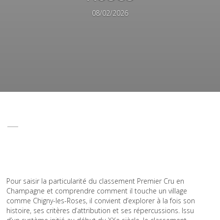
08/02/2026
Pour saisir la particularité du classement Premier Cru en
Champagne et comprendre comment il touche un village
comme Chigny-les-Roses, il convient d’explorer à la fois son
histoire, ses critères d’attribution et ses répercussions. Issu