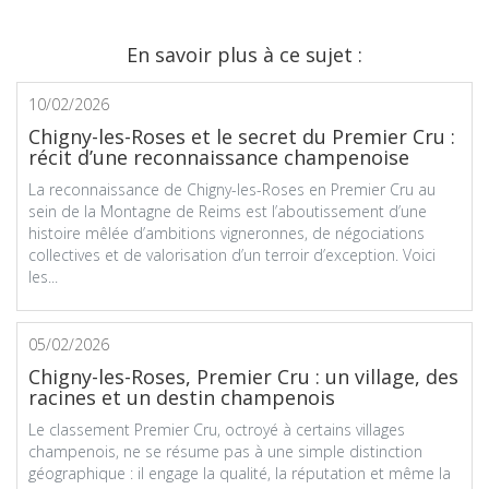
En savoir plus à ce sujet :
10/02/2026
Chigny-les-Roses et le secret du Premier Cru :
récit d’une reconnaissance champenoise
La reconnaissance de Chigny-les-Roses en Premier Cru au
sein de la Montagne de Reims est l’aboutissement d’une
histoire mêlée d’ambitions vigneronnes, de négociations
collectives et de valorisation d’un terroir d’exception. Voici
les...
05/02/2026
Chigny-les-Roses, Premier Cru : un village, des
racines et un destin champenois
Le classement Premier Cru, octroyé à certains villages
champenois, ne se résume pas à une simple distinction
géographique : il engage la qualité, la réputation et même la