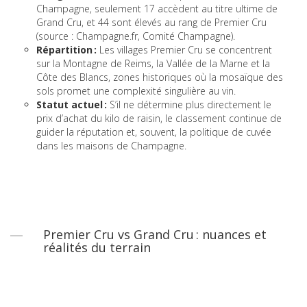
Champagne, seulement 17 accèdent au titre ultime de
Grand Cru, et 44 sont élevés au rang de Premier Cru
(source : Champagne.fr, Comité Champagne).
Répartition :
Les villages Premier Cru se concentrent
sur la Montagne de Reims, la Vallée de la Marne et la
Côte des Blancs, zones historiques où la mosaïque des
sols promet une complexité singulière au vin.
Statut actuel :
S’il ne détermine plus directement le
prix d’achat du kilo de raisin, le classement continue de
guider la réputation et, souvent, la politique de cuvée
dans les maisons de Champagne.
Premier Cru vs Grand Cru : nuances et
réalités du terrain