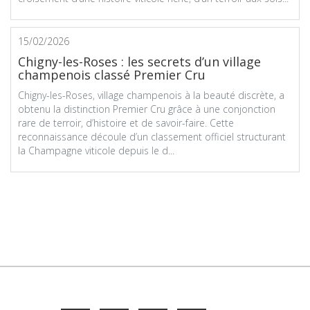
15/02/2026
Chigny-les-Roses : les secrets d’un village
champenois classé Premier Cru
Chigny-les-Roses, village champenois à la beauté discrète, a
obtenu la distinction Premier Cru grâce à une conjonction
rare de terroir, d’histoire et de savoir-faire. Cette
reconnaissance découle d’un classement officiel structurant
la Champagne viticole depuis le d...