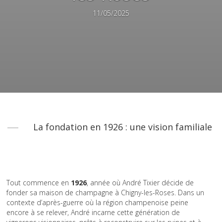
11/05/2025
La fondation en 1926 : une vision familiale
Tout commence en
1926
, année où André Tixier décide de
fonder sa maison de champagne à Chigny-les-Roses. Dans un
contexte d’après-guerre où la région champenoise peine
encore à se relever, André incarne cette génération de