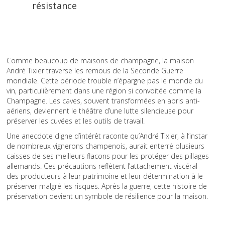
résistance
Comme beaucoup de maisons de champagne, la maison
André Tixier traverse les remous de la Seconde Guerre
mondiale. Cette période trouble n’épargne pas le monde du
vin, particulièrement dans une région si convoitée comme la
Champagne. Les caves, souvent transformées en abris anti-
aériens, deviennent le théâtre d’une lutte silencieuse pour
préserver les cuvées et les outils de travail.
Une anecdote digne d’intérêt raconte qu’André Tixier, à l’instar
de nombreux vignerons champenois, aurait enterré plusieurs
caisses de ses meilleurs flacons pour les protéger des pillages
allemands. Ces précautions reflètent l’attachement viscéral
des producteurs à leur patrimoine et leur détermination à le
préserver malgré les risques. Après la guerre, cette histoire de
préservation devient un symbole de résilience pour la maison.