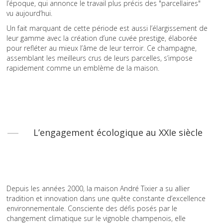
l’époque, qui annonce le travail plus précis des "parcellaires"
vu aujourd’hui.
Un fait marquant de cette période est aussi l’élargissement de
leur gamme avec la création d’une cuvée prestige, élaborée
pour refléter au mieux l’âme de leur terroir. Ce champagne,
assemblant les meilleurs crus de leurs parcelles, s’impose
rapidement comme un emblème de la maison.
L’engagement écologique au XXIe siècle
Depuis les années 2000, la maison André Tixier a su allier
tradition et innovation dans une quête constante d’excellence
environnementale. Consciente des défis posés par le
changement climatique sur le vignoble champenois, elle