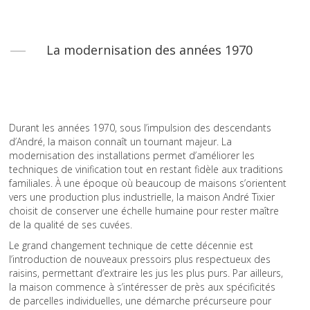
La modernisation des années 1970
Durant les années 1970, sous l’impulsion des descendants
d’André, la maison connaît un tournant majeur. La
modernisation des installations permet d’améliorer les
techniques de vinification tout en restant fidèle aux traditions
familiales. À une époque où beaucoup de maisons s’orientent
vers une production plus industrielle, la maison André Tixier
choisit de conserver une échelle humaine pour rester maître
de la qualité de ses cuvées.
Le grand changement technique de cette décennie est
l’introduction de nouveaux pressoirs plus respectueux des
raisins, permettant d’extraire les jus les plus purs. Par ailleurs,
la maison commence à s’intéresser de près aux spécificités
de parcelles individuelles, une démarche précurseure pour