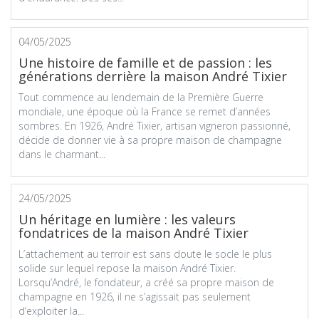
04/05/2025
Une histoire de famille et de passion : les
générations derrière la maison André Tixier
Tout commence au lendemain de la Première Guerre
mondiale, une époque où la France se remet d’années
sombres. En 1926, André Tixier, artisan vigneron passionné,
décide de donner vie à sa propre maison de champagne
dans le charmant...
24/05/2025
Un héritage en lumière : les valeurs
fondatrices de la maison André Tixier
L’attachement au terroir est sans doute le socle le plus
solide sur lequel repose la maison André Tixier.
Lorsqu’André, le fondateur, a créé sa propre maison de
champagne en 1926, il ne s’agissait pas seulement
d’exploiter la...