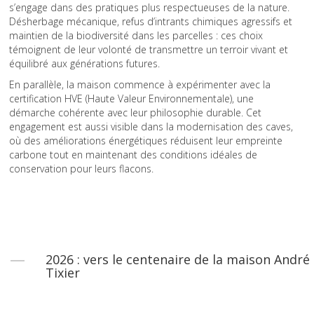
s’engage dans des pratiques plus respectueuses de la nature.
Désherbage mécanique, refus d’intrants chimiques agressifs et
maintien de la biodiversité dans les parcelles : ces choix
témoignent de leur volonté de transmettre un terroir vivant et
équilibré aux générations futures.
En parallèle, la maison commence à expérimenter avec la
certification HVE (Haute Valeur Environnementale), une
démarche cohérente avec leur philosophie durable. Cet
engagement est aussi visible dans la modernisation des caves,
où des améliorations énergétiques réduisent leur empreinte
carbone tout en maintenant des conditions idéales de
conservation pour leurs flacons.
2026 : vers le centenaire de la maison André
Tixier