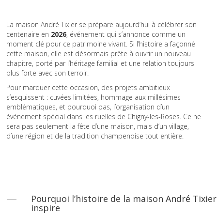
La maison André Tixier se prépare aujourd’hui à célébrer son
centenaire en
2026
, événement qui s’annonce comme un
moment clé pour ce patrimoine vivant. Si l’histoire a façonné
cette maison, elle est désormais prête à ouvrir un nouveau
chapitre, porté par l’héritage familial et une relation toujours
plus forte avec son terroir.
Pour marquer cette occasion, des projets ambitieux
s’esquissent : cuvées limitées, hommage aux millésimes
emblématiques, et pourquoi pas, l’organisation d’un
événement spécial dans les ruelles de Chigny-les-Roses. Ce ne
sera pas seulement la fête d’une maison, mais d’un village,
d’une région et de la tradition champenoise tout entière.
Pourquoi l’histoire de la maison André Tixier
inspire