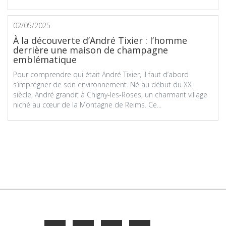
02/05/2025
À la découverte d’André Tixier : l’homme
derrière une maison de champagne
emblématique
Pour comprendre qui était André Tixier, il faut d’abord
s’imprégner de son environnement. Né au début du XX
siècle, André grandit à Chigny-les-Roses, un charmant village
niché au cœur de la Montagne de Reims. Ce...