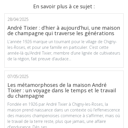
En savoir plus à ce sujet :
28/04/2025
André Tixier : d’hier à aujourd’hui, une maison
de champagne qui traverse les générations
L’année 1926 marque un tournant pour le village de Chigny-
les-Roses, et pour une famille en particulier. C’est cette
année-là qu’André Tixier, membre d’une lignée de cultivateurs
de la région, fait preuve d’audace...
07/05/2025
Les métamorphoses de la maison André
Tixier : un voyage dans le temps et le travail
du champagne
Fondée en 1926 par André Tixier à Chigny-les-Roses, la
maison prend naissance dans un contexte où l’effervescence
des maisons champenoises commence à s’affirmer, mais où
le travail de la terre reste, plus que jamais, une affaire
d'endurance. Dès ses...