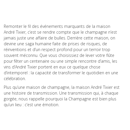
Remonter le fil des événements marquants de la maison
André Tixier, c’est se rendre compte que le champagne n’est
jamais juste une affaire de bulles. Derrière cette maison, on
devine une saga humaine faite de prises de risques, de
réinventions et d’un respect profond pour un terroir trop
souvent méconnu. Que vous choisissiez de lever votre flûte
pour fêter un centenaire ou une simple rencontre d’amis, les
vins d’André Tixier portent en eux ce quelque chose
d’intemporel : la capacité de transformer le quotidien en une
célébration.
Plus qu’une maison de champagne, la maison André Tixier est
une histoire de transmission. Une transmission qui, à chaque
gorgée, nous rappelle pourquoi la Champagne est bien plus
qu’un lieu : c’est une émotion.