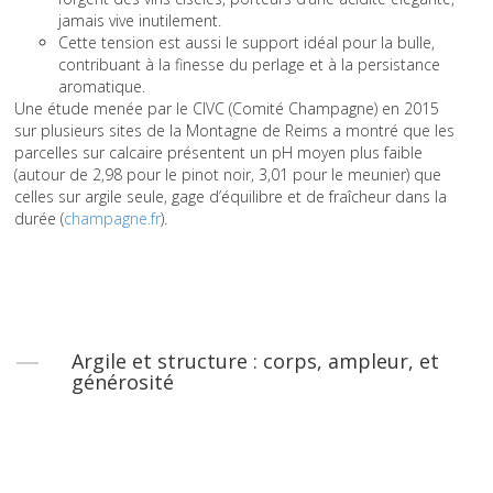
jamais vive inutilement.
Cette tension est aussi le support idéal pour la bulle,
contribuant à la finesse du perlage et à la persistance
aromatique.
Une étude menée par le CIVC (Comité Champagne) en 2015
sur plusieurs sites de la Montagne de Reims a montré que les
parcelles sur calcaire présentent un pH moyen plus faible
(autour de 2,98 pour le pinot noir, 3,01 pour le meunier) que
celles sur argile seule, gage d’équilibre et de fraîcheur dans la
durée (
champagne.fr
).
Argile et structure : corps, ampleur, et
générosité