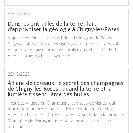
14/11/2025
Dans les entrailles de la terre : l’art
d’apprivoiser la géologie à Chigny-les-Roses
À quelques minutes au nord de la Montagne de Reims,
Chigny-les-Roses étale ses vignes, calmement, sur des sols
qu’on devine aussi complexes qu’ils n’en ont l’air. On le lit
dans la lumière, dans l’asymétrie...
23/12/2025
À flanc de coteaux, le secret des champagnes
de Chigny-les-Roses : quand la terre et la
lumière tissent l'âme des bulles
Il est des villages en Champagne, tapissés de vignes, qui
murmurent au promeneur les histoires de leur sol et la
danse de la lumière. Chigny-les-Roses, situé dans la fameuse
Montagne de Reims, incarne parfaitement cette alliance
rare : un...