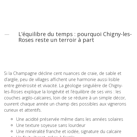
L’équilibre du temps : pourquoi Chigny-les-
Roses reste un terroir à part
Si la Champagne décline cent nuances de craie, de sable et
d’argile, peu de villages affichent une harmonie aussi lisible
entre générosité et vivacité. La géologie singulière de Chigny-
les-Roses explique la longévité et l’équilibre de ses vins : les
couches argilo-calcaires, loin de se réduire à un simple décor,
ouvrent chaque année un champ des possibles aux vignerons
curieux et attentifs.
Une acidité préservée même dans les années solaires
Une texture soyeuse sans lourdeur
Une minéralité franche et iodée, signature du calcaire