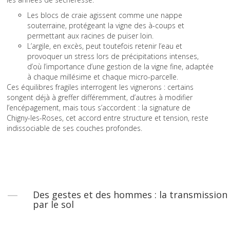
Les blocs de craie agissent comme une nappe
souterraine, protégeant la vigne des à-coups et
permettant aux racines de puiser loin.
L’argile, en excès, peut toutefois retenir l’eau et
provoquer un stress lors de précipitations intenses,
d’où l’importance d’une gestion de la vigne fine, adaptée
à chaque millésime et chaque micro-parcelle.
Ces équilibres fragiles interrogent les vignerons : certains
songent déjà à greffer différemment, d’autres à modifier
l’encépagement, mais tous s’accordent : la signature de
Chigny-les-Roses, cet accord entre structure et tension, reste
indissociable de ses couches profondes.
Des gestes et des hommes : la transmission
par le sol