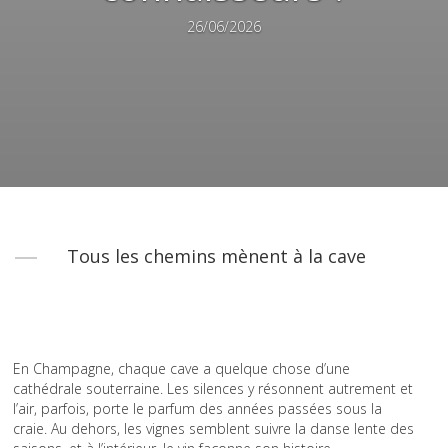
26/06/2026
Tous les chemins mènent à la cave
En Champagne, chaque cave a quelque chose d’une
cathédrale souterraine. Les silences y résonnent autrement et
l’air, parfois, porte le parfum des années passées sous la
craie. Au dehors, les vignes semblent suivre la danse lente des