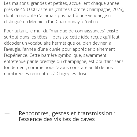
Les maisons, grandes et petites, accueillent chaque année
près de 450 000 visiteurs (chiffres Comité Champagne, 2023),
dont la majorité n’a jamais pris part à une vendange ni
distingué un Meunier d’un Chardonnay à l’œil nu.
Pour autant, le mur du “manque de connaissances” existe
surtout dans les têtes. Il persiste cette idée reçue qu’il faut
décoder un vocabulaire hermétique ou bien deviner, à
l’aveugle, l’année d’une cuvée pour apprécier pleinement
l’expérience. Cette barrière symbolique, savamment
entretenue par le prestige du champagne, est pourtant sans
fondement, comme nous l’avons constaté au fil de nos
nombreuses rencontres à Chigny-les-Roses.
Rencontres, gestes et transmission :
l’essence des visites de caves