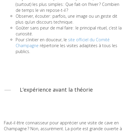
(surtout) les plus simples : Que fait-on l’hiver ? Combien
de temps le vin repose-t-il ?
Observer, écouter : parfois, une image ou un geste dit
plus qu’un discours technique.
Goûter sans peur de mal faire : le principal rituel, c’est la
curiosité.
Pour s’initier en douceur, le
site officiel du Comité
Champagne
répertorie les visites adaptées à tous les
publics.
L’expérience avant la théorie
Faut-il être connaisseur pour apprécier une visite de cave en
Champagne ? Non, assurément. La porte est grande ouverte à