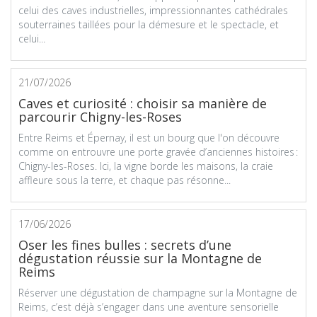
celui des caves industrielles, impressionnantes cathédrales
souterraines taillées pour la démesure et le spectacle, et
celui...
21/07/2026
Caves et curiosité : choisir sa manière de
parcourir Chigny-les-Roses
Entre Reims et Épernay, il est un bourg que l'on découvre
comme on entrouvre une porte gravée d’anciennes histoires :
Chigny-les-Roses. Ici, la vigne borde les maisons, la craie
affleure sous la terre, et chaque pas résonne...
17/06/2026
Oser les fines bulles : secrets d’une
dégustation réussie sur la Montagne de
Reims
Réserver une dégustation de champagne sur la Montagne de
Reims, c’est déjà s’engager dans une aventure sensorielle