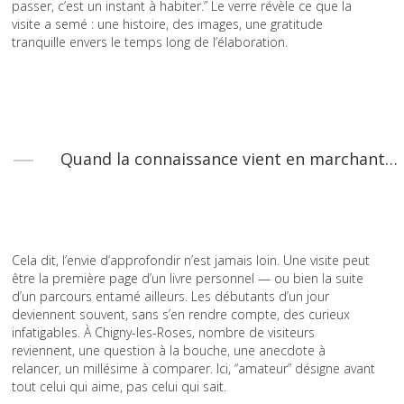
passer, c’est un instant à habiter.” Le verre révèle ce que la
visite a semé : une histoire, des images, une gratitude
tranquille envers le temps long de l’élaboration.
Quand la connaissance vient en marchant…
Cela dit, l’envie d’approfondir n’est jamais loin. Une visite peut
être la première page d’un livre personnel — ou bien la suite
d’un parcours entamé ailleurs. Les débutants d’un jour
deviennent souvent, sans s’en rendre compte, des curieux
infatigables. À Chigny-les-Roses, nombre de visiteurs
reviennent, une question à la bouche, une anecdote à
relancer, un millésime à comparer. Ici, “amateur” désigne avant
tout celui qui aime, pas celui qui sait.