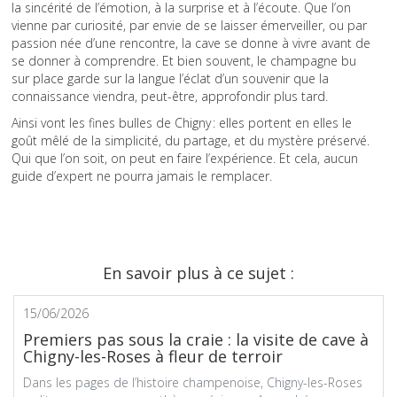
la sincérité de l’émotion, à la surprise et à l’écoute. Que l’on
vienne par curiosité, par envie de se laisser émerveiller, ou par
passion née d’une rencontre, la cave se donne à vivre avant de
se donner à comprendre. Et bien souvent, le champagne bu
sur place garde sur la langue l’éclat d’un souvenir que la
connaissance viendra, peut-être, approfondir plus tard.
Ainsi vont les fines bulles de Chigny : elles portent en elles le
goût mêlé de la simplicité, du partage, et du mystère préservé.
Qui que l’on soit, on peut en faire l’expérience. Et cela, aucun
guide d’expert ne pourra jamais le remplacer.
En savoir plus à ce sujet :
15/06/2026
Premiers pas sous la craie : la visite de cave à
Chigny-les-Roses à fleur de terroir
Dans les pages de l’histoire champenoise, Chigny-les-Roses