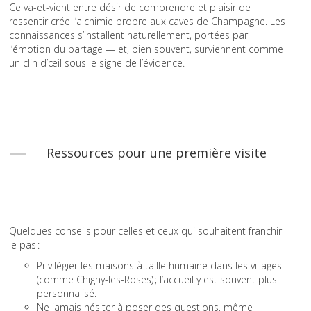
Ce va-et-vient entre désir de comprendre et plaisir de
ressentir crée l’alchimie propre aux caves de Champagne. Les
connaissances s’installent naturellement, portées par
l’émotion du partage — et, bien souvent, surviennent comme
un clin d’œil sous le signe de l’évidence.
Ressources pour une première visite
Quelques conseils pour celles et ceux qui souhaitent franchir
le pas :
Privilégier les maisons à taille humaine dans les villages
(comme Chigny-les-Roses) ; l’accueil y est souvent plus
personnalisé.
Ne jamais hésiter à poser des questions, même