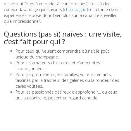
ressortent “près à en parler à leurs proches”, c’est-à-dire
curieux davantage que savants (
champagne.fr
). La force de ces
expériences repose donc bien plus sur la capacité à éveiller
qu’à impressionner.
Questions (pas si) naïves : une visite,
c’est fait pour qui ?
Pour ceux qui veulent comprendre où naît le goût
unique du champagne.
Pour les amateurs d’histoires et d’anecdotes
insoupçonnées.
Pour les promeneurs, les familles, voire les enfants,
fascinés par la fraîcheur des galeries ou la rondeur des
caves voûtées.
Pour les passionnés désireux d’approfondir… ou ceux
qui, au contraire, posent un regard candide.