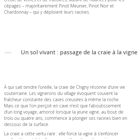
cépages – majoritairement Pinot Meunier, Pinot Noir et
Chardonnay – qui y déploient leurs racines.
Un sol vivant : passage de la craie à la vigne
À qui sait tendre l’oreille, la craie de Chigny résonne d’une vie
souterraine. Les vignerons du village évoquent souvent la
fraîcheur constante des caves creusées à même la roche.
Mais ce que l’on perçoit en cave n’est que l’aboutissement
d’un long voyage, amorcé lorsque la jeune vigne, au bout de
trois ou quatre ans, commence à plonger ses racines bien en
dessous de la surface.
La craie a cette vertu rare : elle force la vigne à s’enfoncer