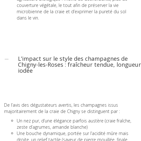
couverture végétale, le tout afin de préserver la vie
microbienne de la craie et d’exprimer la pureté du sol
dans le vin.
L’impact sur le style des champagnes de
Chigny-les-Roses : fraîcheur tendue, longueur
iodée
De l’avis des dégustateurs avertis, les champagnes issus
majoritairement de la craie de Chigny se distinguent par :
Un nez pur, d’une élégance parfois austère (craie fraîche,
zeste d’agrumes, amande blanche)
Une bouche dynamique, portée sur l’acidité mûre mais
droite, un relief tactile (saveur de pierre mouillée, finale