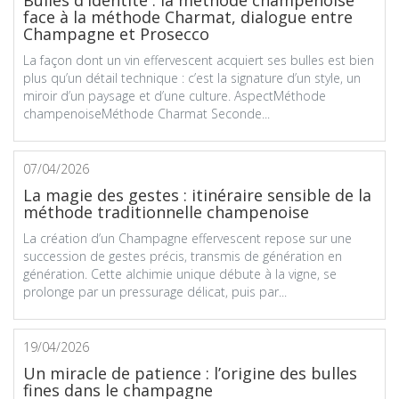
face à la méthode Charmat, dialogue entre
Champagne et Prosecco
La façon dont un vin effervescent acquiert ses bulles est bien
plus qu’un détail technique : c’est la signature d’un style, un
miroir d’un paysage et d’une culture. AspectMéthode
champenoiseMéthode Charmat Seconde...
07/04/2026
La magie des gestes : itinéraire sensible de la
méthode traditionnelle champenoise
La création d’un Champagne effervescent repose sur une
succession de gestes précis, transmis de génération en
génération. Cette alchimie unique débute à la vigne, se
prolonge par un pressurage délicat, puis par...
19/04/2026
Un miracle de patience : l’origine des bulles
fines dans le champagne