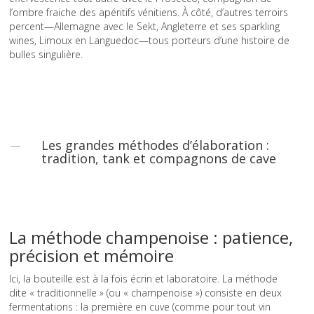
l’ombre fraiche des apéritifs vénitiens. À côté, d’autres terroirs
percent—Allemagne avec le Sekt, Angleterre et ses sparkling
wines, Limoux en Languedoc—tous porteurs d’une histoire de
bulles singulière.
Les grandes méthodes d’élaboration :
tradition, tank et compagnons de cave
La méthode champenoise : patience,
précision et mémoire
Ici, la bouteille est à la fois écrin et laboratoire. La méthode
dite « traditionnelle » (ou « champenoise ») consiste en deux
fermentations : la première en cuve (comme pour tout vin