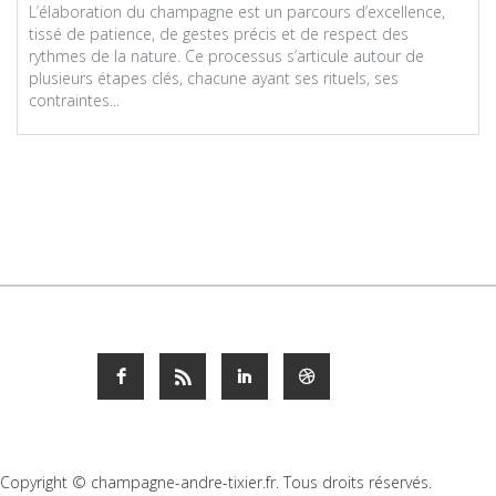
L’élaboration du champagne est un parcours d’excellence,
tissé de patience, de gestes précis et de respect des
rythmes de la nature. Ce processus s’articule autour de
plusieurs étapes clés, chacune ayant ses rituels, ses
contraintes...
Copyright © champagne-andre-tixier.fr. Tous droits réservés.