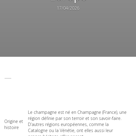
17/04/2026
Le champagne est né en Champagne (France), une
région définie par son terroir et son savoir-faire.
Origine et
D’autres régions européennes, comme la
histoire
Catalogne ou la Vénétie, ont elles aussi leur