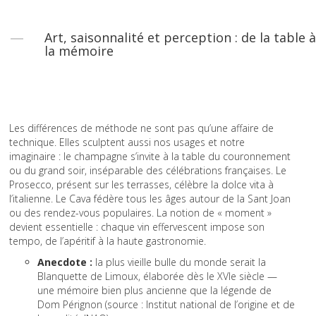
Art, saisonnalité et perception : de la table à
la mémoire
Les différences de méthode ne sont pas qu’une affaire de
technique. Elles sculptent aussi nos usages et notre
imaginaire : le champagne s’invite à la table du couronnement
ou du grand soir, inséparable des célébrations françaises. Le
Prosecco, présent sur les terrasses, célèbre la dolce vita à
l’italienne. Le Cava fédère tous les âges autour de la Sant Joan
ou des rendez-vous populaires. La notion de « moment »
devient essentielle : chaque vin effervescent impose son
tempo, de l’apéritif à la haute gastronomie.
Anecdote :
la plus vieille bulle du monde serait la
Blanquette de Limoux, élaborée dès le XVIe siècle —
une mémoire bien plus ancienne que la légende de
Dom Pérignon (source : Institut national de l’origine et de