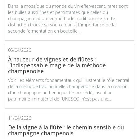
Dans la mosaïque du monde du vin effervescent, rares sont
les bulles aussi fines et persistantes que celles du
champagne élaboré en méthode traditionnelle. Cette
distinction trouve sa source dans : L’importance de la
seconde fermentation en bouteille...
05/04/2026
À hauteur de vignes et de flûtes :
l’indispensable magie de la méthode
champenoise
Voici les éléments fondamentaux qui illustrent le rôle central
de la méthode traditionnelle champenoise dans la création
d’un champagne authentique. Ce procédé, inscrit au
patrimoine immatériel de l’UNESCO, n’est pas une...
11/04/2026
De la vigne à la flûte : le chemin sensible du
champagne champenois