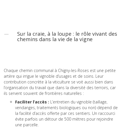
Sur la craie, à la loupe : le rôle vivant des
chemins dans la vie de la vigne
Chaque chemin communal à Chigny-les-Roses est une petite
artère qui irrigue le vignoble d’usages et de soins. Leur
contribution concrète à la viticulture se voit aussi bien dans
l’organisation du travail que dans la diversité des terroirs, car
ils servent souvent de frontières naturelles :
Faciliter l’accès :
L’entretien du vignoble (taillage,
vendanges, traitements biologiques ou non) dépend de
la facilité d’accès offerte par ces sentiers. Un raccourci
évite parfois un détour de 500 mètres pour rejoindre
une parcelle.