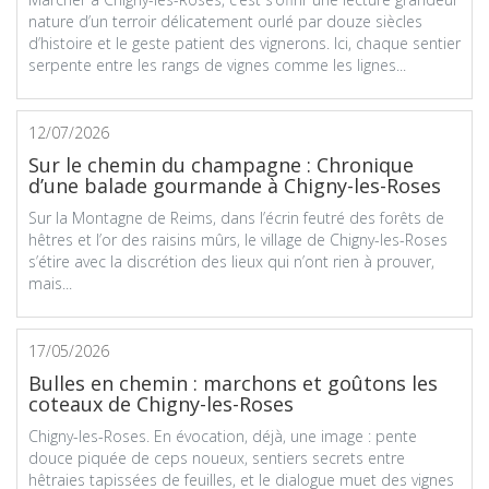
nature d’un terroir délicatement ourlé par douze siècles
d’histoire et le geste patient des vignerons. Ici, chaque sentier
serpente entre les rangs de vignes comme les lignes...
12/07/2026
Sur le chemin du champagne : Chronique
d’une balade gourmande à Chigny-les-Roses
Sur la Montagne de Reims, dans l’écrin feutré des forêts de
hêtres et l’or des raisins mûrs, le village de Chigny-les-Roses
s’étire avec la discrétion des lieux qui n’ont rien à prouver,
mais...
17/05/2026
Bulles en chemin : marchons et goûtons les
coteaux de Chigny-les-Roses
Chigny-les-Roses. En évocation, déjà, une image : pente
douce piquée de ceps noueux, sentiers secrets entre
hêtraies tapissées de feuilles, et le dialogue muet des vignes