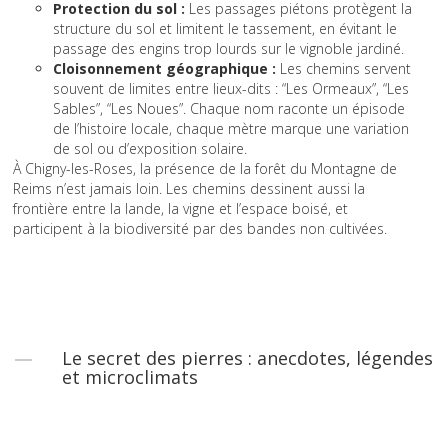
Protection du sol :
Les passages piétons protègent la
structure du sol et limitent le tassement, en évitant le
passage des engins trop lourds sur le vignoble jardiné.
Cloisonnement géographique :
Les chemins servent
souvent de limites entre lieux-dits : “Les Ormeaux”, “Les
Sables”, “Les Noues”. Chaque nom raconte un épisode
de l’histoire locale, chaque mètre marque une variation
de sol ou d’exposition solaire.
À Chigny-les-Roses, la présence de la forêt du Montagne de
Reims n’est jamais loin. Les chemins dessinent aussi la
frontière entre la lande, la vigne et l’espace boisé, et
participent à la biodiversité par des bandes non cultivées.
Le secret des pierres : anecdotes, légendes
et microclimats