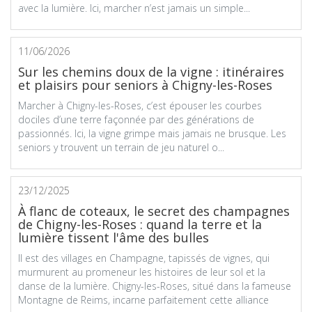
avec la lumière. Ici, marcher n’est jamais un simple...
11/06/2026
Sur les chemins doux de la vigne : itinéraires
et plaisirs pour seniors à Chigny-les-Roses
Marcher à Chigny-les-Roses, c’est épouser les courbes
dociles d’une terre façonnée par des générations de
passionnés. Ici, la vigne grimpe mais jamais ne brusque. Les
seniors y trouvent un terrain de jeu naturel o...
23/12/2025
À flanc de coteaux, le secret des champagnes
de Chigny-les-Roses : quand la terre et la
lumière tissent l'âme des bulles
Il est des villages en Champagne, tapissés de vignes, qui
murmurent au promeneur les histoires de leur sol et la
danse de la lumière. Chigny-les-Roses, situé dans la fameuse
Montagne de Reims, incarne parfaitement cette alliance