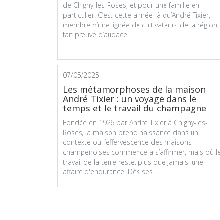
de Chigny-les-Roses, et pour une famille en
particulier. C’est cette année-là qu’André Tixier,
membre d’une lignée de cultivateurs de la région,
fait preuve d’audace...
07/05/2025
Les métamorphoses de la maison
André Tixier : un voyage dans le
temps et le travail du champagne
Fondée en 1926 par André Tixier à Chigny-les-
Roses, la maison prend naissance dans un
contexte où l’effervescence des maisons
champenoises commence à s’affirmer, mais où l
travail de la terre reste, plus que jamais, une
affaire d'endurance. Dès ses...