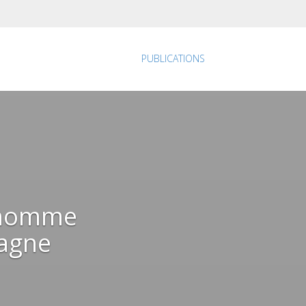
PUBLICATIONS
l’homme
pagne