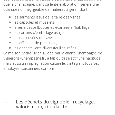
que le champagne, dans sa lente élaboration, génère une
quantité non négligeable de matières à gérer, dont :
les sarments issus de la taille des vignes
les capsules et muselets
le verre cassé (bouteilles écartées à l’habillage)
les cartons d’emballage usagés
les eaux usées de cave
les effluents de pressurage
les déchets verts divers (feuilles, rafles...)
La maison André Tixier, guidée par la charte Champagne de
Vignerons (Champagne.fr), a fait du tri sélectif une habitude,
mais aussi un imprégnation culturelle, y intégrant tous ses
employés, saisonniers compris.
Les déchets du vignoble : recyclage,
valorisation, circularité