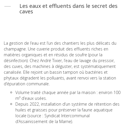
Les eaux et effluents dans le secret des
caves
La gestion de l’eau est l’un des chantiers les plus délicats du
champagne. Une cuverie produit des effluents riches en
matières organiques et en résidus de soufre (pour la
désinfection). Chez André Tixier, l’eau de lavage du pressoir,
des cuves, des machines à déguster, est systématiquement
canalisée. Elle rejoint un bassin tampon où bactéries et
phytaux dégradent les polluants, avant renvoi vers la station
d’épuration communale.
Volume traité chaque année par la maison : environ 100
m³ d’eaux usées.
Depuis 2022, installation d’un système de rétention des
huiles et graisses pour préserver la faune aquatique
locale (source : Syndicat Intercommunal
d’Assainissement de la Marne).