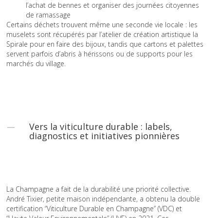
l’achat de bennes et organiser des journées citoyennes
de ramassage
Certains déchets trouvent même une seconde vie locale : les
muselets sont récupérés par l’atelier de création artistique la
Spirale pour en faire des bijoux, tandis que cartons et palettes
servent parfois d’abris à hérissons ou de supports pour les
marchés du village.
Vers la viticulture durable : labels,
diagnostics et initiatives pionnières
La Champagne a fait de la durabilité une priorité collective.
André Tixier, petite maison indépendante, a obtenu la double
certification “Viticulture Durable en Champagne” (VDC) et