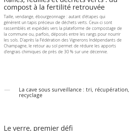
compost à la fertilité retrouvée
Taille, vendange, ébourgeonnage : autant d’étapes qui
génèrent un tapis précieux de déchets verts. Ceux-ci sont
rassemblés et expédiés vers la plateforme de compostage de
la commune ou, parfois, déposés entre les rangs pour nourrir
les sols. D’après la Fédération des Vignerons Indépendants de
Champagne, le retour au sol permet de réduire les apports
d’engrais chimiques de près de 30 % sur une décennie.
La cave sous surveillance : tri, récupération,
recyclage
Le verre, premier défi