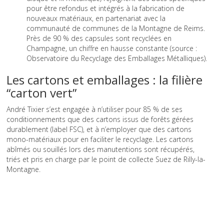
pour être refondus et intégrés à la fabrication de
nouveaux matériaux, en partenariat avec la
communauté de communes de la Montagne de Reims.
Près de 90 % des capsules sont recyclées en
Champagne, un chiffre en hausse constante (source :
Observatoire du Recyclage des Emballages Métalliques).
Les cartons et emballages : la filière
“carton vert”
André Tixier s’est engagée à n’utiliser pour 85 % de ses
conditionnements que des cartons issus de forêts gérées
durablement (label FSC), et à n’employer que des cartons
mono-matériaux pour en faciliter le recyclage. Les cartons
abîmés ou souillés lors des manutentions sont récupérés,
triés et pris en charge par le point de collecte Suez de Rilly-la-
Montagne.