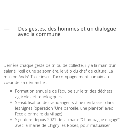
Des gestes, des hommes et un dialogue
avec la commune
Derrière chaque geste de tri ou de collecte, il y a la main d’un
salarié, l’œil d’une saisonnière, le vélo du chef de culture. La
maison André Tixier inscrit l’accompagnement humain au
cœur de sa démarche :
Formation annuelle de l’équipe sur le tri des déchets
agricoles et œnologiques
Sensibilisation des vendangeurs à ne rien laisser dans
les vignes (opération “Une parcelle, une planète” avec
l’école primaire du village)
Signature depuis 2021 de la charte “Champagne engagé”
avec la mairie de Chigny-les-Roses, pour mutualiser