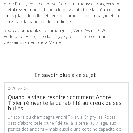
et de l’intelligence collective. Ce qui fut mousse, bois, verre ou
métal revient nourrir la boucle du vivant et de la création, sous
l’œil vigilant de celles et ceux qui aiment le champagne et sa
terre avec la patience des jardiniers.
Sources principales : Champagne.fr, Verre Avenir, CIVC,
Fédération Française du Liège, Syndicat Intercommunal
d’Assainissement de la Marne.
En savoir plus à ce sujet :
04/08/2025
Quand la vigne respire : comment André
Tixier réinvente la durabilité au creux de ses
bulles
L’histoire du champagne André Tixier, à Chigny-les-Roses,
c’est d’abord celle d’une fidélité : à la terre, au village, aux
gestes des anciens – mais aussi à une certaine capacité de